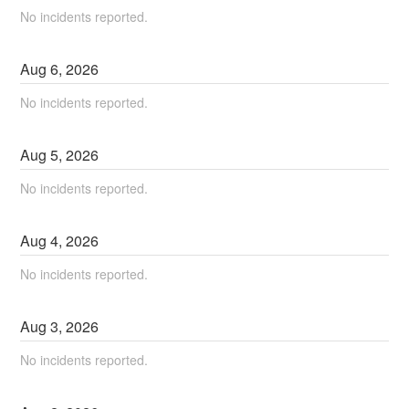
No incidents reported.
Aug
6
,
2026
No incidents reported.
Aug
5
,
2026
No incidents reported.
Aug
4
,
2026
No incidents reported.
Aug
3
,
2026
No incidents reported.