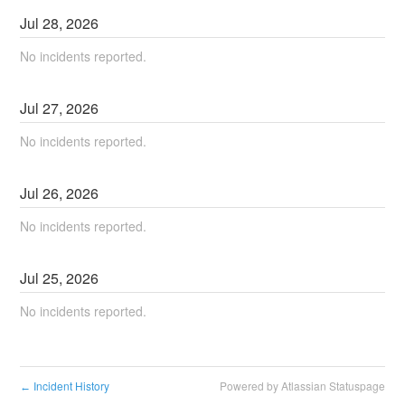
Jul
28
,
2026
No incidents reported.
Jul
27
,
2026
No incidents reported.
Jul
26
,
2026
No incidents reported.
Jul
25
,
2026
No incidents reported.
Incident History
Powered by Atlassian Statuspage
←