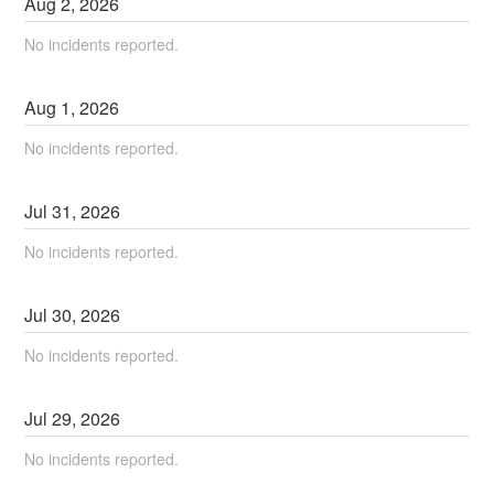
Aug
2
,
2026
No incidents reported.
Aug
1
,
2026
No incidents reported.
Jul
31
,
2026
No incidents reported.
Jul
30
,
2026
No incidents reported.
Jul
29
,
2026
No incidents reported.